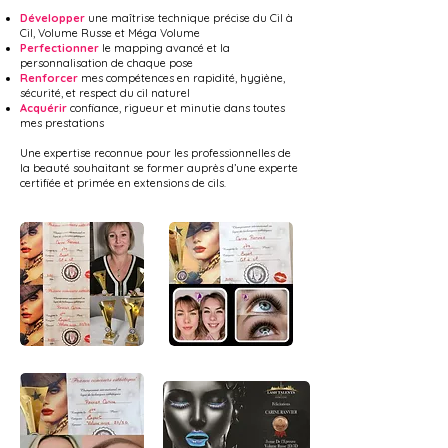
Développer
une maîtrise technique précise du Cil à
Cil, Volume Russe et Méga Volume
Perfectionner
le mapping avancé et la
personnalisation de chaque pose
Renforcer
mes compétences en rapidité, hygiène,
sécurité, et respect du cil naturel
Acquérir
confiance, rigueur et minutie dans toutes
mes prestations
Une expertise reconnue pour les professionnelles de
la beauté souhaitant se former auprès d’une experte
certifiée et primée en extensions de cils.