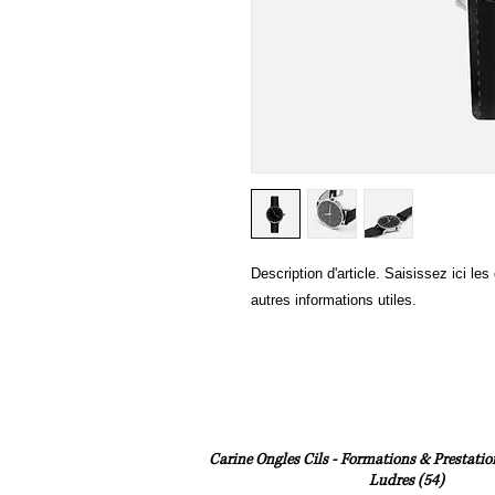
Description d'article. Saisissez ici les c
autres informations utiles.
Carine Ongles Cils - Formations & Prestation
Ludres (54)